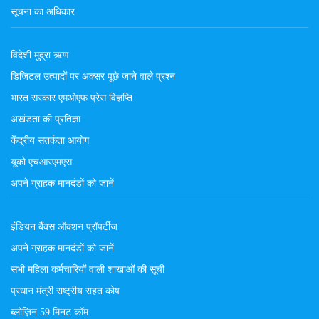
सूचना का अधिकार
विदेशी मुद्रा ऋण
डिजिटल उत्पादों पर अक्सर पूछे जाने वाले प्रश्न
भारत सरकार एमओएफ प्रेस विज्ञप्ति
अखंडता की प्रतिज्ञा
केंद्रीय सतर्कता आयोग
यूको एचआरएमएस
अपने ग्राहक मानदंडों को जानें
इंडियन बैंक्स ऑक्शन प्रॉपर्टीज
अपने ग्राहक मानदंडों को जानें
सभी महिला कर्मचारियों वाली शाखाओं की सूची
प्रधान मंत्री राष्ट्रीय राहत कोष
ब्लोज़िन 59 मिनट कॉम