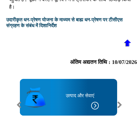
है।
उदारीकृत धन-प्रेषण योजना के माध्यम से बाह्य धन-प्रेषण पर टीसीएस
संग्रहण के संबंध में दिशानिर्देश
अंतिम अद्यतन तिथि :
10/07/2026
उत्पाद और सेवाएं