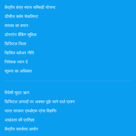
केंद्रीय क्षेत्र ब्याज सब्सिडी योजना
डीसीज क्लेम चेकलिस्ट
मतलब का बयान
डोरस्टेप बैंकिंग सुविधा
डिजिटल जिला
व्हिसिल ब्लोअर नीति
निवेशक ध्यान दें
सूचना का अधिकार
विदेशी मुद्रा ऋण
डिजिटल उत्पादों पर अक्सर पूछे जाने वाले प्रश्न
भारत सरकार एमओएफ प्रेस विज्ञप्ति
अखंडता की प्रतिज्ञा
केंद्रीय सतर्कता आयोग