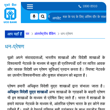
1800 8910
ए उम्मीदवारों की सूची
एमएमजीएस-II में डेटा विश्लेषक के पद के लिए अंतिम दौर के साक्षात्कार क
घर
अंतर्राष्ट्रीय बैंकिंग
धन-प्रेषण
आप यहाँ हैं
धन-प्रेषण
यूको अपने संवाददाताओं, भारतीय शाखाओं और विदेशी शाखाओं के
विश्वव्यापी नेटवर्क के माध्यम से बहुत ही प्रतिस्पर्धी दरों पर त्वरित आवक
और जावक विदेशी धन प्रेषण सुविधाएं प्रदान करता है। स्विफ्ट नेटवर्क
का उपयोग विश्वसनीयता और कुशल संचालन को बढ़ाता है।
प्रेषण हमारी अधिकृत विदेशी मुद्रा शाखाओं द्वारा संभाला जाता है।
अधिकृत विदेशी मुद्रा शाखाओं
अन्य शाखाओं के ग्राहकों के बाहरी प्रेषण
भी इन शाखाओं के माध्यम से प्रेषित किए जाते हैं। भारत में शाखाओं के
हमारे व्यापक नेटवर्क के माध्यम से, आंतरिक प्रेषण भारत के हर कोने तक
पहुँचते हैं। यूको ने वेस्टर्न यूनियन मनी ट्रांसफर के साथ गठजोड़ किया