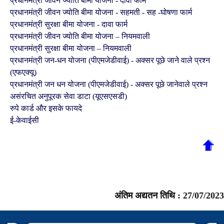
प्रधानमंत्री जीवन ज्योति बीमा योजना - दावा फार्म
प्रधानमंत्री जीवन ज्योति बीमा योजना - सहमती - सह -घोषणा फार्म
प्रधानमंत्री सुरक्षा बीमा योजना - दावा फार्म
प्रधानमंत्री जीवन ज्योति बीमा योजना – नियमवाली
प्रधानमंत्री सुरक्षा बीमा योजना – नियमवाली
प्रधानमंत्री जन-धन योजना (पीएमजेडीवाई) - अक्सर पूछे जाने वाले प्रश्न
(एफएक्‍यू)
प्रधानमंत्री जन धन योजना (पीएमजेडीवाई) - अक्सर पूछे जानेवाले प्रश्न
असंरचित अनुपूरक सेवा डाटा (यूएसएसडी)
रुपे कार्ड और इसके फायदे
ई-केवाईसी
अंतिम अद्यतन तिथि :
27/07/2023