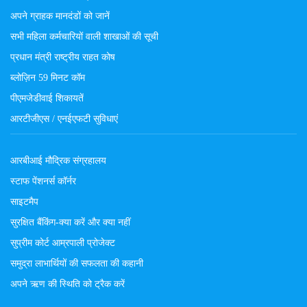
अपने ग्राहक मानदंडों को जानें
सभी महिला कर्मचारियों वाली शाखाओं की सूची
प्रधान मंत्री राष्ट्रीय राहत कोष
ब्लोज़िन 59 मिनट कॉम
पीएमजेडीवाई शिकायतें
आरटीजीएस / एनईएफटी सुविधाएं
आरबीआई मौद्रिक संग्रहालय
स्टाफ पेंशनर्स कॉर्नर
साइटमैप
सुरक्षित बैंकिंग-क्या करें और क्या नहीं
सुप्रीम कोर्ट आम्रपाली प्रोजेक्ट
समुद्रा लाभार्थियों की सफलता की कहानी
अपने ऋण की स्थिति को ट्रैक करें