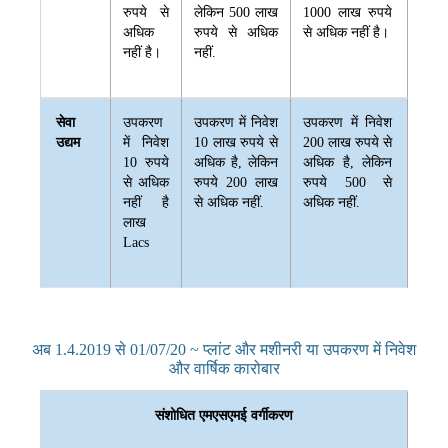
रुपये से
लेकिन 500 लाख
1000 लाख रुपये
अधिक
रुपये से अधिक
से अधिक नहीं है।
नहीं है।
नहीं.
सेवा
उपकरण
उपकरण में निवेश
उपकरण में निवेश
उद्यम
में निवेश
10 लाख रुपये से
200 लाख रुपये से
10 रुपये
अधिक है, लेकिन
अधिक है, लेकिन
से अधिक
रुपये 200 लाख
रुपये 500 से
नहीं है
से अधिक नहीं.
अधिक नहीं.
लाख
Lacs
अब 1.4.2019 से 01/07/20 ~ प्लांट और मशीनरी या उपकरण में निवेश
और वार्षिक कारोबार
संशोधित एमएसएमई वर्गीकरण