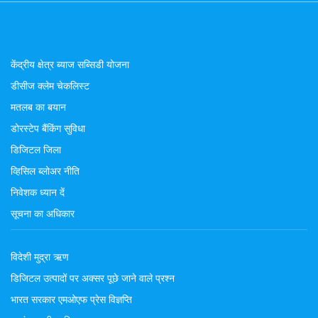
केंद्रीय क्षेत्र ब्याज सब्सिडी योजना
डीसीज क्लेम चेकलिस्ट
मतलब का बयान
डोरस्टेप बैंकिंग सुविधा
डिजिटल जिला
व्हिसिल ब्लोअर नीति
निवेशक ध्यान दें
सूचना का अधिकार
विदेशी मुद्रा ऋण
डिजिटल उत्पादों पर अक्सर पूछे जाने वाले प्रश्न
भारत सरकार एमओएफ प्रेस विज्ञप्ति