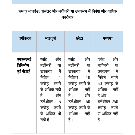
समग्र मानदंड: संयंत्र और मशीनरी या उपकरण में निवेश और वार्षिक
कारोबार
वर्गीकरण
माइक्रो
छोटा
मध्यम*
एमएसएमई-
प्लांट और
प्लांट और
प्लांट और
विनिर्माण
मशीनरी या
मशीनरी या
मशीनरी या
एवं सेवाएँ
उपकरण में
उपकरण में
उपकरण में
निवेश 1
निवेश1 10
निवेश रुपये
करोड़ रुपये
करोड़ रुपये से
50 करोड़ से
से अधिक नहीं
अधिक नहीं
अधिक नहीं
है और
है। और
है,और
टर्नओवर 5
टर्नओवर 50
टर्नओवर 250
करोड़ रुपये
करोड़ रुपये से
करोड़ रुपये
से अधिक भी
अधिक नहीं
से अधिक नहीं
नहीं है
है।
है