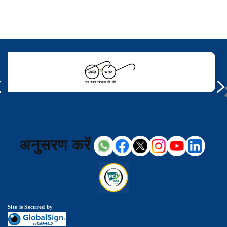
अनुसरण करें
Site is Secured by