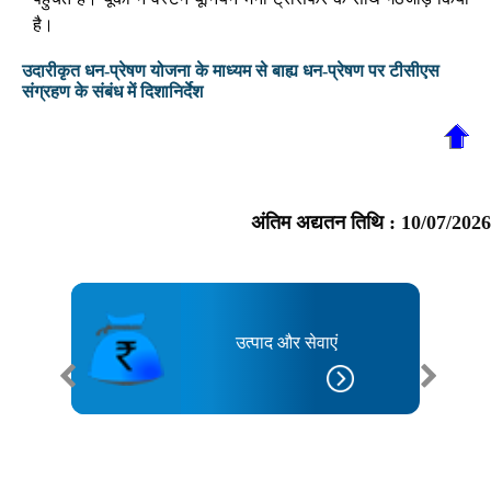
है।
उदारीकृत धन-प्रेषण योजना के माध्यम से बाह्य धन-प्रेषण पर टीसीएस
संग्रहण के संबंध में दिशानिर्देश
अंतिम अद्यतन तिथि :
10/07/2026
उत्पाद और सेवाएं