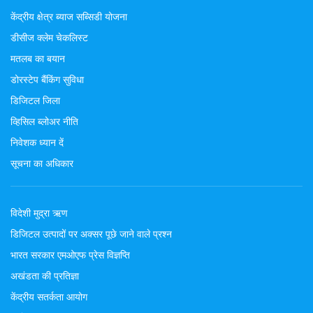
केंद्रीय क्षेत्र ब्याज सब्सिडी योजना
डीसीज क्लेम चेकलिस्ट
मतलब का बयान
डोरस्टेप बैंकिंग सुविधा
डिजिटल जिला
व्हिसिल ब्लोअर नीति
निवेशक ध्यान दें
सूचना का अधिकार
विदेशी मुद्रा ऋण
डिजिटल उत्पादों पर अक्सर पूछे जाने वाले प्रश्न
भारत सरकार एमओएफ प्रेस विज्ञप्ति
अखंडता की प्रतिज्ञा
केंद्रीय सतर्कता आयोग