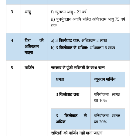
3
आयु
i) न्यूनतम आयु - 21 वर्ष
ii) पुनर्भुगतान अवधि सहित अधिकतम आयु 75 वर्ष
तक
4
वित्त की
a)
3 किलोवाट तक:
अधिकतम 2 लाख
अधिकतम
b)
3 किलोवाट से अधिक:
अधिकतम 6 लाख
मात्रा
5
मार्जिन
सरकार से पूंजी सब्सिडी के साथ ऋण
क्षमता
न्यूनतम मार्जिन
3 किलोवाट तक
परियोजना लागत
का 10%
3 किलोवाट से
परियोजना लागत
अधिक
का 20%
सब्सिडी को मार्जिन नहीं माना जाएगा