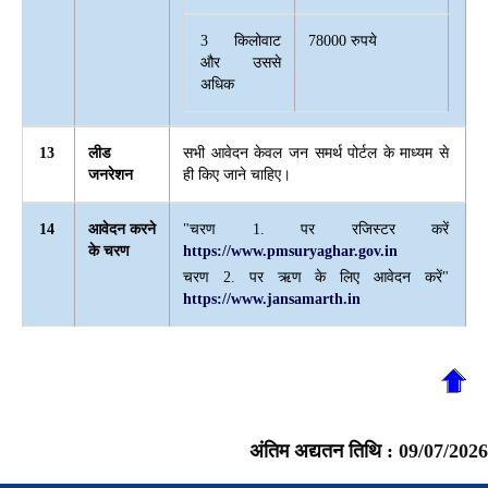
3 किलोवाट
78000 रुपये
और उससे
अधिक
13
लीड
सभी आवेदन केवल जन समर्थ पोर्टल के माध्यम से
जनरेशन
ही किए जाने चाहिए।
14
आवेदन करने
"चरण 1. पर रजिस्टर करें
के चरण
https://www.pmsuryaghar.gov.in
चरण 2. पर ऋण के लिए आवेदन करें"
https://www.jansamarth.in
अंतिम अद्यतन तिथि :
09/07/2026