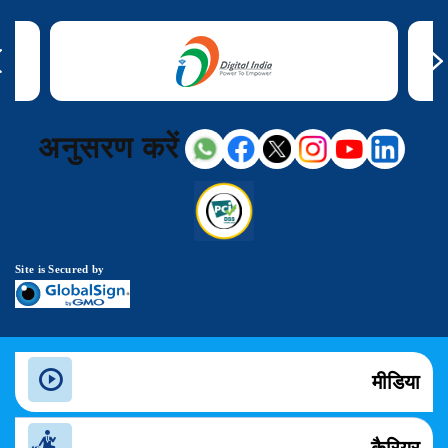
अनुसरण करें
Site is Secured by
मीडिया