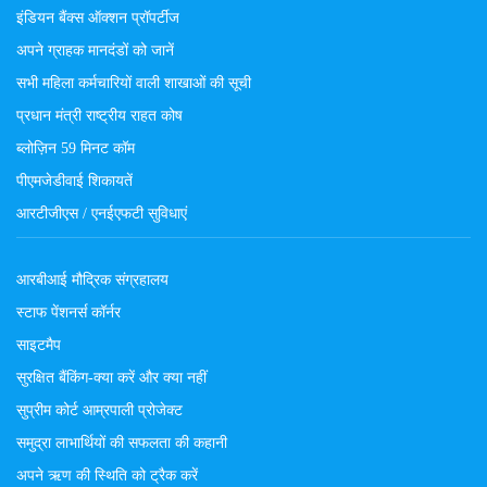
इंडियन बैंक्स ऑक्शन प्रॉपर्टीज
अपने ग्राहक मानदंडों को जानें
सभी महिला कर्मचारियों वाली शाखाओं की सूची
प्रधान मंत्री राष्ट्रीय राहत कोष
ब्लोज़िन 59 मिनट कॉम
पीएमजेडीवाई शिकायतें
आरटीजीएस / एनईएफटी सुविधाएं
आरबीआई मौद्रिक संग्रहालय
स्टाफ पेंशनर्स कॉर्नर
साइटमैप
सुरक्षित बैंकिंग-क्या करें और क्या नहीं
सुप्रीम कोर्ट आम्रपाली प्रोजेक्ट
समुद्रा लाभार्थियों की सफलता की कहानी
अपने ऋण की स्थिति को ट्रैक करें