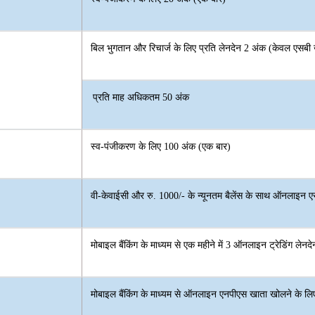
बिल भुगतान और रिचार्ज के लिए प्रति लेनदेन 2 अंक (केवल एसबी ख
प्रति माह अधिकतम 50 अंक
स्व-पंजीकरण के लिए 100 अंक (एक बार)
वी-केवाईसी और रु. 1000/- के न्यूनतम बैलेंस के साथ ऑनलाइ
मोबाइल बैंकिंग के माध्यम से एक महीने में 3 ऑनलाइन ट्रेडिंग लेन
मोबाइल बैंकिंग के माध्यम से ऑनलाइन एनपीएस खाता खोलने के ल