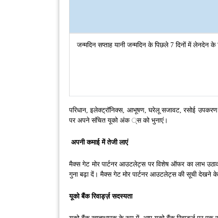
जन्मदिन सप्ताह यानी जन्मदिन के पिछले 7 दिनों में लेनदेन के
परिधान, इलेक्ट्रॉनिक्स, आभूषण, घरेलू सजावट, रसोई उपकरण और
पर अपने संचित यूको अंक ्स को भुनाएं।
अपनी कमाई में तेजी लाएं
मैक्स गेट मोर पार्टनर आउटलेट्स पर विशेष ऑफर का लाभ उठाकर 
गुना बढ़ा दें। मैक्स गेट मोर पार्टनर आउटलेट्स की सूची देखने 
यूको बैंक रिवार्ड्ज़ सदस्यता