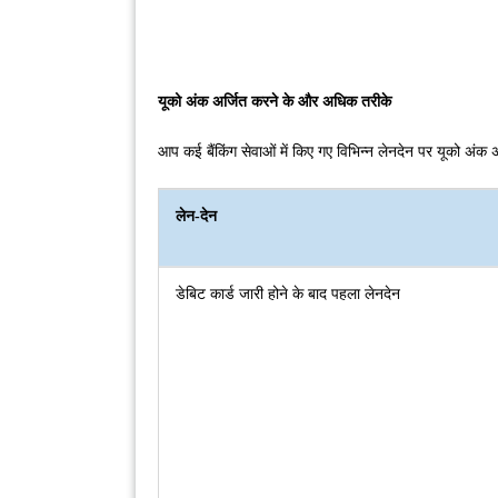
यूको अंक अर्जित करने के और अधिक तरीके
आप कई बैंकिंग सेवाओं में किए गए विभिन्न लेनदेन पर यूको अंक अर
लेन-देन
डेबिट कार्ड जारी होने के बाद पहला लेनदेन