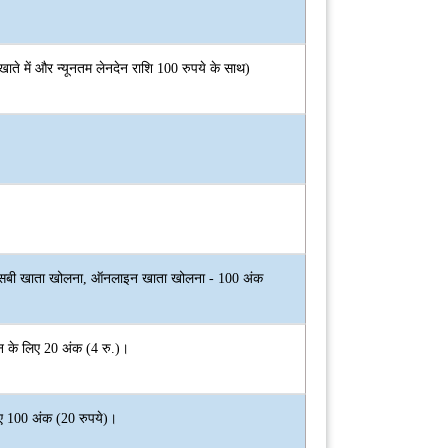
ाते में और न्यूनतम लेनदेन राशि 100 रुपये के साथ)
न एसबी खाता खोलना, ऑनलाइन खाता खोलना - 100 अंक
देन के लिए 20 अंक (4 रु.)।
िए 100 अंक (20 रुपये)।