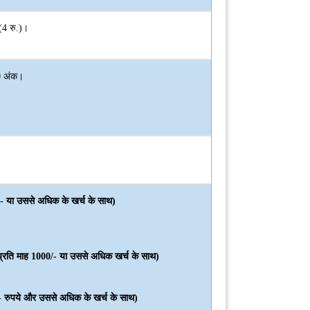
(4 रु.)।
20 अंक।
00/- या उससे अधिक के खर्च के साथ)
येक प्रति माह 1000/- या उससे अधिक खर्च के साथ)
00/- रुपये और उससे अधिक के खर्च के साथ)