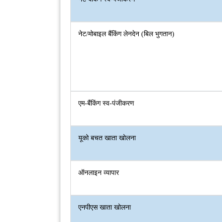
नेट/मोबाइल बैंकिंग लेनदेन (बिल भुगतान)
एम-बैंकिंग स्व-पंजीकरण
यूको बचत खाता खोलना
ऑनलाइन व्यापार
एनपीएस खाता खोलना