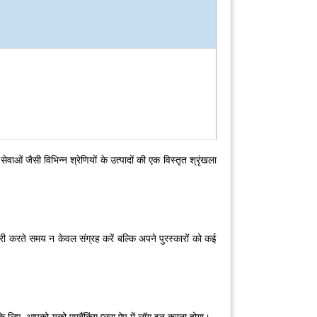
 जैसी विभिन्न श्रेणियों के उत्पादों की एक विस्तृत श्रृंखला
री करते समय न केवल संग्रह करें बल्कि अपने पुरस्कारों को कई