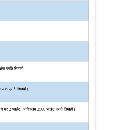
अंक प्रति तिमाही।
 अंक प्रति तिमाही।
ुपये पर 2 प्वाइंट, अधिकतम 2500 प्वाइंट प्रति तिमाही।