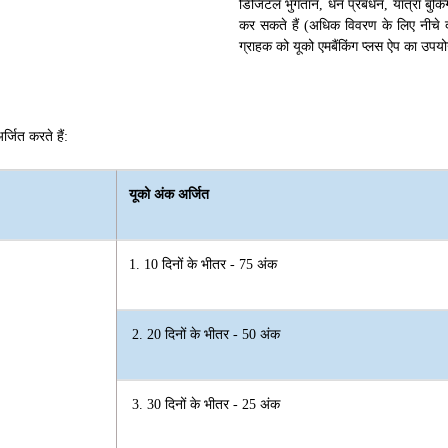
डिजिटल भुगतान, धन प्रबंधन, यात्रा बुकि
कर सकते हैं (अधिक विवरण के लिए नीचे दी
ग्राहक को यूको एमबैंकिंग प्लस ऐप का उप
्जित करते हैं:
यूको अंक अर्जित
1. 10 दिनों के भीतर - 75 अंक
2. 20 दिनों के भीतर - 50 अंक
3. 30 दिनों के भीतर - 25 अंक