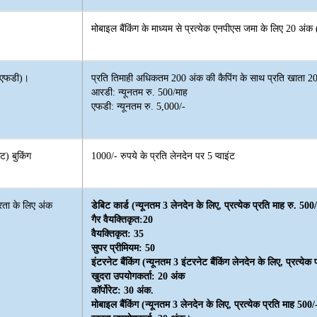
मोबाइल बैंकिंग के माध्यम से प्रत्येक एनपीएस जमा के लिए 20 अंक 
ी/एफडी)।
प्रति तिमाही अधिकतम 200 अंक की कैपिंग के साथ प्रति खाता 
आरडी: न्यूनतम रु. 500/माह
एफडी: न्यूनतम रु. 5,000/-
ट) बुकिंग
1000/- रुपये के प्रति लेनदेन पर 5 प्वाइंट
ंतरता के लिए अंक
डेबिट कार्ड (न्यूनतम 3 लेनदेन के लिए, प्रत्येक प्रति माह रु. 5
गैर वैयक्तिकृत:20
वैयक्तिकृत: 35
सुपर प्रीमियम: 50
इंटरनेट बैंकिंग (न्यूनतम 3 इंटरनेट बैंकिंग लेनदेन के लिए, प्रत्
खुदरा उपयोगकर्ता: 20 अंक
कॉर्पोरेट: 30 अंक.
मोबाइल बैंकिंग (न्यूनतम 3 लेनदेन के लिए, प्रत्येक प्रति माह 5