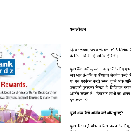
अवलोकन
प्रिय ग्राहक, संचय संरचना को 5 सितंबर 
के लिए नीचे दी गई तालिकाएँ देखें।
यूको बैंक सभी मूल्यवान ग्राहकों के लिए एक 
जब आप ई-कॉम या पीओएस लेनदेन करते हैं, त
या धन प्रबंधन करते समय यूको अंक अर्
वफादारी पुरस्कार मिलता है, डिजिटल ग्रा
अर्जित कराती है। रिवार्डज़ लाभों का आनंद
इन करना होगा।
यूको अंक कैसे अर्जित करें और भुनाएं?
यूको रिवार्ड्ज़ अंक अर्जित करने के ल