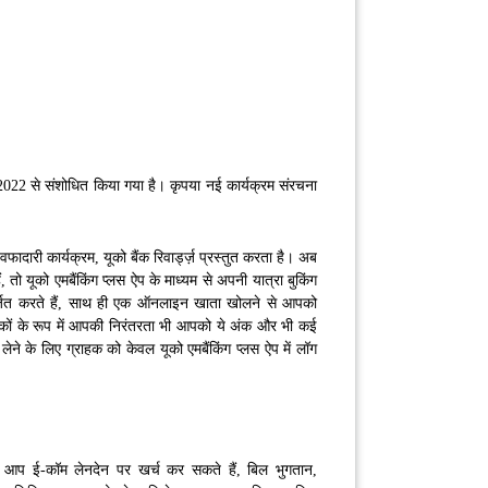
2022 से संशोधित किया गया है। कृपया नई कार्यक्रम संरचना
वफादारी कार्यक्रम, यूको बैंक रिवार्ड्ज़ प्रस्तुत करता है। अब
ो यूको एमबैंकिंग प्लस ऐप के माध्यम से अपनी यात्रा बुकिंग
जित करते हैं, साथ ही एक ऑनलाइन खाता खोलने से आपको
हकों के रूप में आपकी निरंतरता भी आपको ये अंक और भी कई
 लेने के लिए ग्राहक को केवल यूको एमबैंकिंग प्लस ऐप में लॉग
िए, आप ई-कॉम लेनदेन पर खर्च कर सकते हैं, बिल भुगतान,