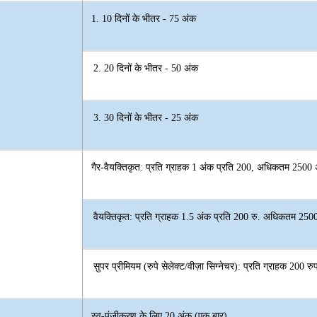
1. 10 दिनों के भीतर - 75 अंक
2. 20 दिनों के भीतर - 50 अंक
3. 30 दिनों के भीतर - 25 अंक
गैर-वैयक्तिकृत: प्रति ग्राहक 1 अंक प्रति 200, अधिकतम 2500 
वैयक्तिकृत: प्रति ग्राहक 1.5 अंक प्रति 200 रु. अधिकतम 2500
सुपर प्रीमियम (रुपे सेलेक्ट/वीज़ा सिग्नेचर): प्रति ग्राहक 200 र
स्व-पंजीकरण के लिए 20 अंक (एक बार)