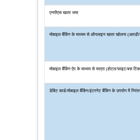
एनपीएस खाता जमा
मोबाइल बैंकिंग के माध्यम से ऑनलाइन खाता खोलना (आरड
मोबाइल बैंकिंग ऐप के माध्यम से यात्रा (होटल/फाइट/बस टिक
डेबिट कार्ड/मोबाइल बैंकिंग/इंटरनेट बैंकिंग के उपयोग में निर