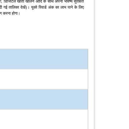
ंग, डिजिटल खाता खोलने आदि के साथ अपना भविष्य सुरक्षित
 गई तालिका देखें)। यूको रिवार्ड अंक का लाभ पाने के लिए
योग करना होगा।