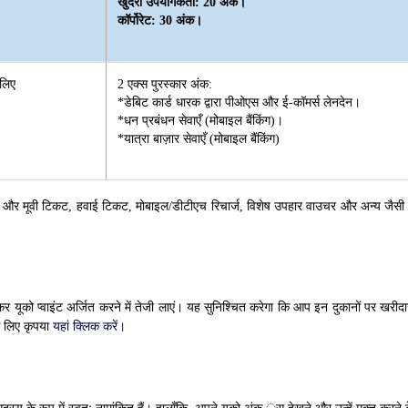
खुदरा उपयोगकर्ता: 20 अंक।
कॉर्पोरेट: 30 अंक।
 लिए
2 एक्स पुरस्कार अंक:
*डेबिट कार्ड धारक द्वारा पीओएस और ई-कॉमर्स लेनदेन।
*धन प्रबंधन सेवाएँ (मोबाइल बैंकिंग)।
*यात्रा बाज़ार सेवाएँ (मोबाइल बैंकिंग)
 मूवी टिकट, हवाई टिकट, मोबाइल/डीटीएच रिचार्ज, विशेष उपहार वाउचर और अन्य जैसी सेवाओं
यूको प्वाइंट अर्जित करने में तेजी लाएं। यह सुनिश्चित करेगा कि आप इन दुकानों पर खरीदा
के लिए कृपया
यहां क्लिक करें।