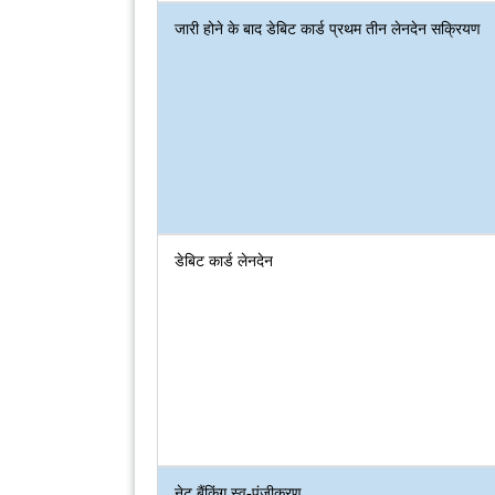
जारी होने के बाद डेबिट कार्ड प्रथम तीन लेनदेन सक्रियण
डेबिट कार्ड लेनदेन
नेट बैंकिंग स्व-पंजीकरण