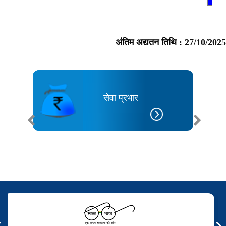
अंतिम अद्यतन तिथि :
27/10/2025
्यक्तियों
सेवा प्रभार