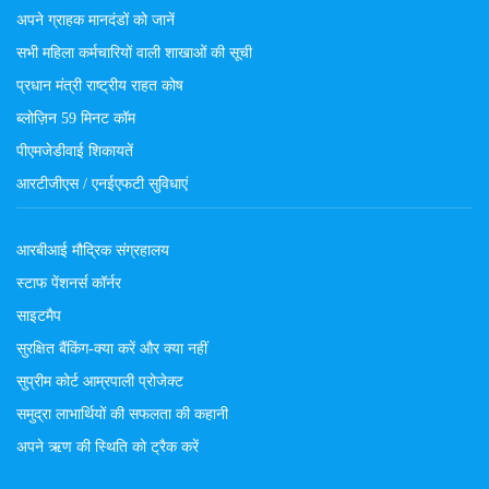
अपने ग्राहक मानदंडों को जानें
सभी महिला कर्मचारियों वाली शाखाओं की सूची
प्रधान मंत्री राष्ट्रीय राहत कोष
ब्लोज़िन 59 मिनट कॉम
पीएमजेडीवाई शिकायतें
आरटीजीएस / एनईएफटी सुविधाएं
आरबीआई मौद्रिक संग्रहालय
स्टाफ पेंशनर्स कॉर्नर
साइटमैप
सुरक्षित बैंकिंग-क्या करें और क्या नहीं
सुप्रीम कोर्ट आम्रपाली प्रोजेक्ट
समुद्रा लाभार्थियों की सफलता की कहानी
अपने ऋण की स्थिति को ट्रैक करें