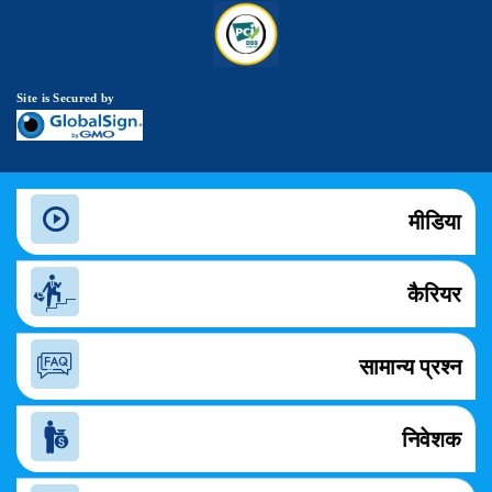
Site is Secured by
मीडिया
कैरियर
सामान्य प्रश्न
निवेशक