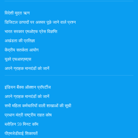
विदेशी मुद्रा ऋण
डिजिटल उत्पादों पर अक्सर पूछे जाने वाले प्रश्न
भारत सरकार एमओएफ प्रेस विज्ञप्ति
अखंडता की प्रतिज्ञा
केंद्रीय सतर्कता आयोग
यूको एचआरएमएस
अपने ग्राहक मानदंडों को जानें
इंडियन बैंक्स ऑक्शन प्रॉपर्टीज
अपने ग्राहक मानदंडों को जानें
सभी महिला कर्मचारियों वाली शाखाओं की सूची
प्रधान मंत्री राष्ट्रीय राहत कोष
ब्लोज़िन 59 मिनट कॉम
पीएमजेडीवाई शिकायतें