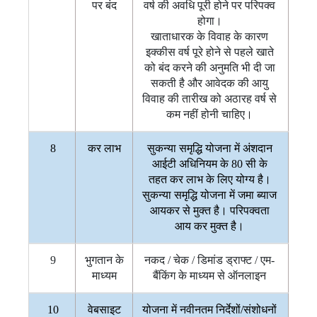
पर बंद
वर्ष की अवधि पूरी होने पर परिपक्व
होगा।
खाताधारक के विवाह के कारण
इक्कीस वर्ष पूरे होने से पहले खाते
को बंद करने की अनुमति भी दी जा
सकती है और आवेदक की आयु
विवाह की तारीख को अठारह वर्ष से
कम नहीं होनी चाहिए।
8
कर लाभ
सुकन्या समृद्धि योजना में अंशदान
आईटी अधिनियम के 80 सी के
तहत कर लाभ के लिए योग्य है।
सुकन्या समृद्धि योजना में जमा ब्याज
आयकर से मुक्त है। परिपक्वता
आय कर मुक्त है।
9
भुगतान के
नकद / चेक / डिमांड ड्राफ्ट / एम-
माध्यम
बैंकिंग के माध्यम से ऑनलाइन
10
वेबसाइट
योजना में नवीनतम निर्देशों/संशोधनों