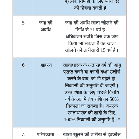
प्रत्येक तिमाही के लिए ब्याज दर
की घोषणा करती है।
5
जमा की
जमा की अवधि खाता खोलने की
अवधि
तिथि से 21 वर्ष है।
अधिकतम अवधि जिस तक जमा
किया जा सकता है वह खाता
खोलने की तारीख से 15 वर्ष है।
6
आहरण
खाताधारक के अठारह वर्ष की आयु
प्राप्त करने या दसवीं कक्षा उत्तीर्ण
करने के बाद, जो भी पहले हो,
निकासी की अनुमति दी जाएगी।
उच्च शिक्षा के लिए पिछले वित्तीय
वर्ष के अंत में शेष राशि का 50%
निकाला जा सकता है। वयस्क
खाताधारक की शादी के लिए,
100% निकासी की अनुमति है।*
7.
परिपक्वता
खाता खुलने की तारीख से इक्कीस