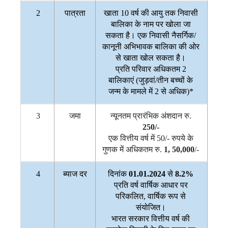
2
पात्रता
खाता 10 वर्ष की आयु तक निवासी
बालिका के नाम पर खोला जा
सकता है। एक निवासी नैसर्गिक/
कानूनी अभिभावक बालिका की ओर
से खाता खोल सकता है।
प्रति परिवार अधिकतम 2
बालिकाएं (जुड़वां/तीन बच्चों के
जन्म के मामले में 2 से अधिक)*
3
जमा
न्यूनतम प्रारंभिक अंशदान रु.
250/-
एक वित्तीय वर्ष में 50/- रुपये के
गुणक में अधिकतम रु.
1, 50,000
/-
4
ब्याज दर
दिनांक
01.01.2024
से
8.2%
प्रति वर्ष वार्षिक आधार पर
परिकलित, वार्षिक रूप से
संयोजित।
भारत सरकार वित्तीय वर्ष की