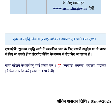
के लिए वेबसाइट
www.nsiindia.gov.in
देखें
सुकन्या समृद्धि योजना (एसएसवाई) पर अक्सर पूछे जाने वाले प्रश्न
एसआईपी: सुकन्या समृद्धि खाते में स्वचालित जमा के लिए स्थायी अनुदेश या तो शाखा
से किए जा सकते हैं या इंटरनेट बैंकिंग के माध्यम से सेट किए जा सकते हैं।
खाता खोलने के फॉर्म हेतु यहाँ क्लिक करें ।
(सामग्री: अंग्रेजी | प्रारूप: पीडीएफ
| देखें/डाउनलोड करें | आकार: 130 केबी)
अंतिम अद्यतन तिथि :
05/09/2025