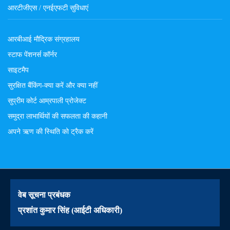
आरटीजीएस / एनईएफटी सुविधाएं
आरबीआई मौद्रिक संग्रहालय
स्टाफ पेंशनर्स कॉर्नर
साइटमैप
सुरक्षित बैंकिंग-क्या करें और क्या नहीं
सुप्रीम कोर्ट आम्रपाली प्रोजेक्ट
समुद्रा लाभार्थियों की सफलता की कहानी
अपने ऋण की स्थिति को ट्रैक करें
वेब सूचना प्रबंधक
प्रशांत कुमार सिंह (आईटी अधिकारी)