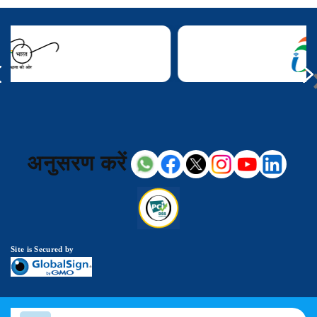
अनुसरण करें
Site is Secured by