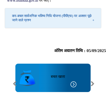
www.nsiindia.gov.in
पर जाएं।
कर-बचत सार्वजनिक भविष्य निधि योजना (पीपीएफ) पर अक्सर पूछे
जाने वाले प्रश्न
अंतिम अद्यतन तिथि :
05/09/2025
बचत खाता