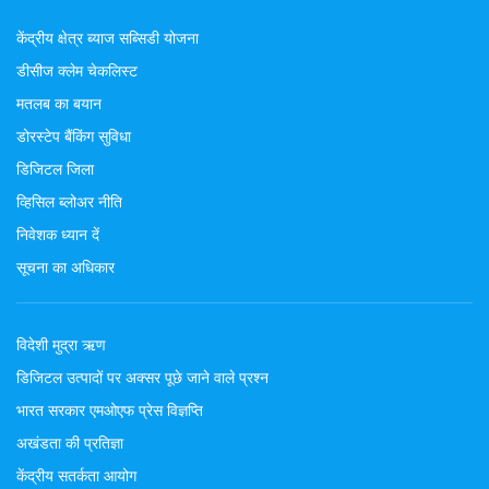
केंद्रीय क्षेत्र ब्याज सब्सिडी योजना
डीसीज क्लेम चेकलिस्ट
मतलब का बयान
डोरस्टेप बैंकिंग सुविधा
डिजिटल जिला
व्हिसिल ब्लोअर नीति
निवेशक ध्यान दें
सूचना का अधिकार
विदेशी मुद्रा ऋण
डिजिटल उत्पादों पर अक्सर पूछे जाने वाले प्रश्न
भारत सरकार एमओएफ प्रेस विज्ञप्ति
अखंडता की प्रतिज्ञा
केंद्रीय सतर्कता आयोग