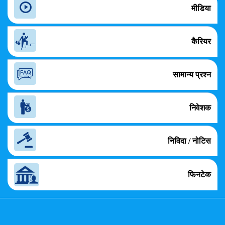
मीडिया
कैरियर
सामान्य प्रश्न
निवेशक
निविदा / नोटिस
फिनटेक