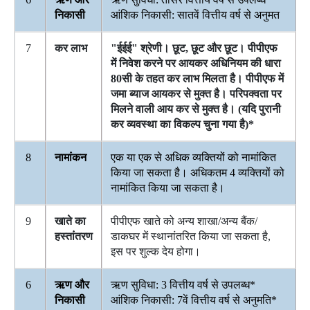
निकासी
आंशिक निकासी: सातवें वित्तीय वर्ष से अनुमत
7
कर लाभ
"ईईई" श्रेणी। छूट, छूट और छूट। पीपीएफ
में निवेश करने पर आयकर अधिनियम की धारा
80सी के तहत कर लाभ मिलता है। पीपीएफ में
जमा ब्याज आयकर से मुक्त है। परिपक्वता पर
मिलने वाली आय कर से मुक्त है। (यदि पुरानी
कर व्यवस्था का विकल्प चुना गया है)*
8
नामांकन
एक या एक से अधिक व्यक्तियों को नामांकित
किया जा सकता है। अधिकतम 4 व्यक्तियों को
नामांकित किया जा सकता है।
9
खाते का
पीपीएफ खाते को अन्य शाखा/अन्य बैंक/
हस्तांतरण
डाकघर में स्थानांतरित किया जा सकता है,
इस पर शुल्क देय होगा।
6
ऋण और
ऋण सुविधा: 3 वित्तीय वर्ष से उपलब्ध*
निकासी
आंशिक निकासी: 7वें वित्तीय वर्ष से अनुमति*