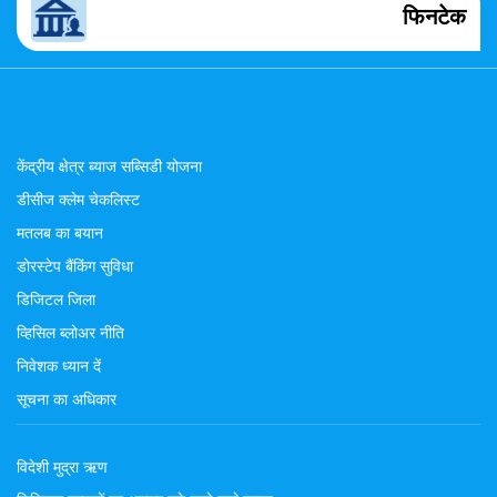
फिनटेक
केंद्रीय क्षेत्र ब्याज सब्सिडी योजना
डीसीज क्लेम चेकलिस्ट
मतलब का बयान
डोरस्टेप बैंकिंग सुविधा
डिजिटल जिला
व्हिसिल ब्लोअर नीति
निवेशक ध्यान दें
सूचना का अधिकार
विदेशी मुद्रा ऋण