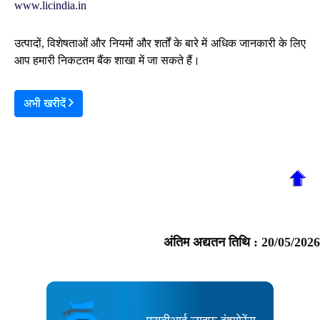
www.licindia.in
उत्पादों, विशेषताओं और नियमों और शर्तों के बारे में अधिक जानकारी के लिए
आप हमारी निकटतम बैंक शाखा में जा सकते हैं।
अभी खरीदें
अंतिम अद्यतन तिथि :
20/05/2026