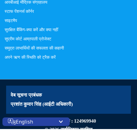
आरबीआई मौद्रिक संग्रहालय
स्टाफ पेंशनर्स कॉर्नर
साइटमैप
सुरक्षित बैंकिंग-क्या करें और क्या नहीं
सुप्रीम कोर्ट आम्रपाली प्रोजेक्ट
समुद्रा लाभार्थियों की सफलता की कहानी
अपने ऋण की स्थिति को ट्रैक करें
वेब सूचना प्रबंधक
प्रशांत कुमार सिंह (आईटी अधिकारी)
वेबसाइट आंगतुक : 124969940
English
© 2026 सर्वाधिकार सुरक्षित