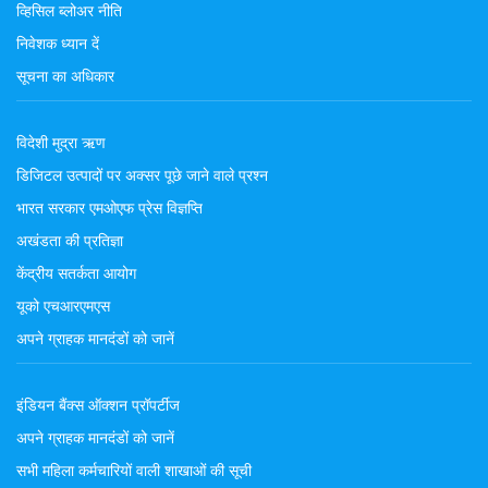
व्हिसिल ब्लोअर नीति
निवेशक ध्यान दें
सूचना का अधिकार
विदेशी मुद्रा ऋण
डिजिटल उत्पादों पर अक्सर पूछे जाने वाले प्रश्न
भारत सरकार एमओएफ प्रेस विज्ञप्ति
अखंडता की प्रतिज्ञा
केंद्रीय सतर्कता आयोग
यूको एचआरएमएस
अपने ग्राहक मानदंडों को जानें
इंडियन बैंक्स ऑक्शन प्रॉपर्टीज
अपने ग्राहक मानदंडों को जानें
सभी महिला कर्मचारियों वाली शाखाओं की सूची