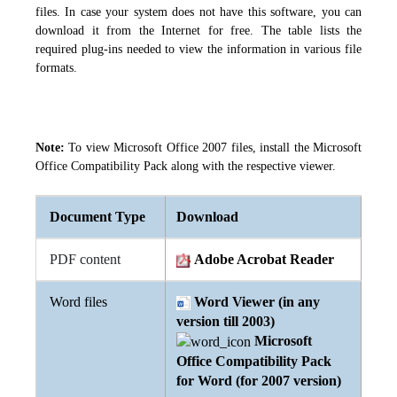
files. In case your system does not have this software, you can
download it from the Internet for free. The table lists the
required plug-ins needed to view the information in various file
formats.
Note:
To view Microsoft Office 2007 files, install the Microsoft
Office Compatibility Pack along with the respective viewer.
Document Type
Download
PDF content
Adobe Acrobat Reader
Word files
Word Viewer (in any
version till 2003)
Microsoft
Office Compatibility Pack
for Word (for 2007 version)