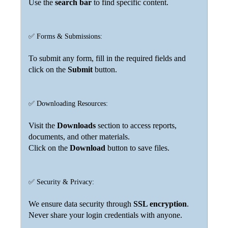
Use the
search bar
to find specific content.
✅ Forms & Submissions:
To submit any form, fill in the required fields and
click on the
Submit
button.
✅ Downloading Resources:
Visit the
Downloads
section to access reports,
documents, and other materials.
Click on the
Download
button to save files.
✅ Security & Privacy:
We ensure data security through
SSL encryption
.
Never share your login credentials with anyone.