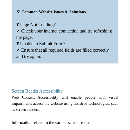
💡 Common Website Issues & Solutions
❓ Page Not Loading?
✔ Check your internet connection and try refreshing
the page.
❓ Unable to Submit Form?
✔ Ensure that all required fields are filled correctly
and try again.
Screen Reader Accessibility
Web Content Accessibility will enable people with visual
impairments access the website using assistive technologies, such
as screen readers.
Information related to the various screen readers