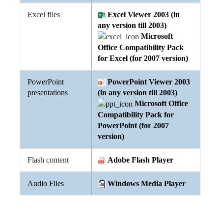
Excel files
Excel Viewer 2003 (in
any version till 2003)
Microsoft
Office Compatibility Pack
for Excel (for 2007 version)
PowerPoint
PowerPoint Viewer 2003
presentations
(in any version till 2003)
Microsoft Office
Compatibility Pack for
PowerPoint (for 2007
version)
Flash content
Adobe Flash Player
Audio Files
Windows Media Player