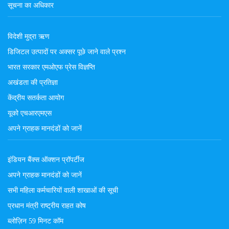
सूचना का अधिकार
विदेशी मुद्रा ऋण
डिजिटल उत्पादों पर अक्सर पूछे जाने वाले प्रश्न
भारत सरकार एमओएफ प्रेस विज्ञप्ति
अखंडता की प्रतिज्ञा
केंद्रीय सतर्कता आयोग
यूको एचआरएमएस
अपने ग्राहक मानदंडों को जानें
इंडियन बैंक्स ऑक्शन प्रॉपर्टीज
अपने ग्राहक मानदंडों को जानें
सभी महिला कर्मचारियों वाली शाखाओं की सूची
प्रधान मंत्री राष्ट्रीय राहत कोष
ब्लोज़िन 59 मिनट कॉम