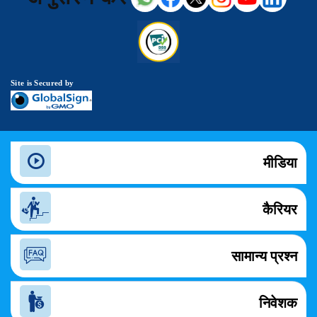
Site is Secured by
मीडिया
कैरियर
सामान्य प्रश्न
निवेशक