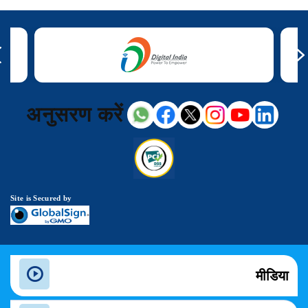
अनुसरण करें
Site is Secured by
मीडिया